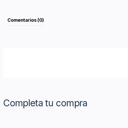
Comentarios (0)
Completa tu compra