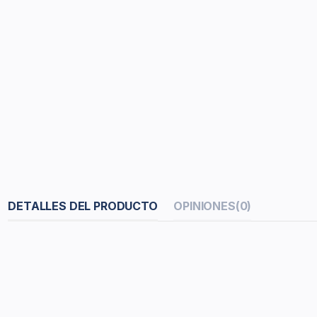
DETALLES DEL PRODUCTO
OPINIONES
(0)