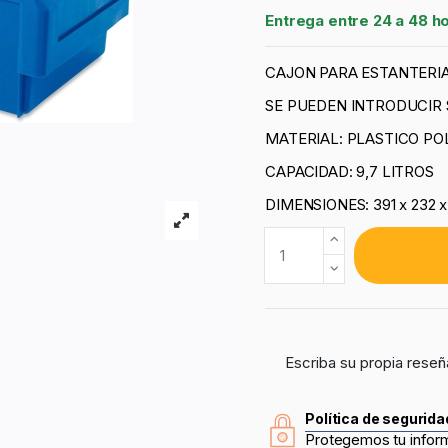
Entrega entre 24 a 48 h
CAJON PARA ESTANTERIA
SE PUEDEN INTRODUCIR 
MATERIAL: PLASTICO PO
CAPACIDAD: 9,7 LITROS
DIMENSIONES: 391 x 232 
Escriba su propia reseñ
Política de segurida
Protegemos tu infor