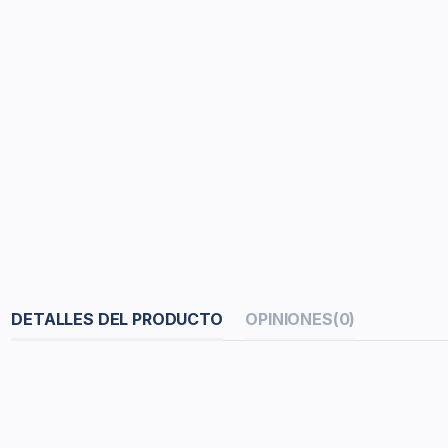
DETALLES DEL PRODUCTO
OPINIONES
(0)