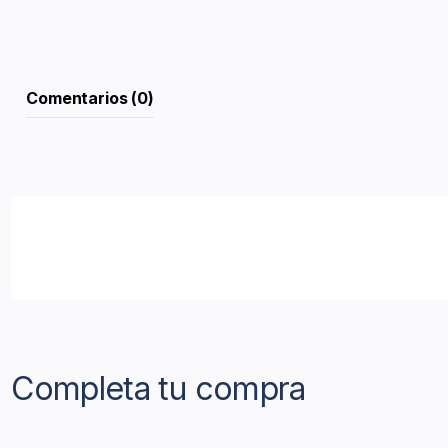
Comentarios (0)
Completa tu compra