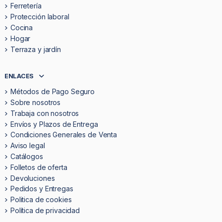
Ferretería
Protección laboral
Cocina
Hogar
Terraza y jardín
ENLACES
Métodos de Pago Seguro
Sobre nosotros
Trabaja con nosotros
Envíos y Plazos de Entrega
Condiciones Generales de Venta
Aviso legal
Catálogos
Folletos de oferta
Devoluciones
Pedidos y Entregas
Politica de cookies
Política de privacidad