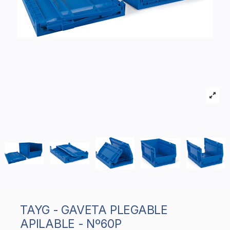
TAYG - GAVETA PLEGABLE
APILABLE - Nº60P