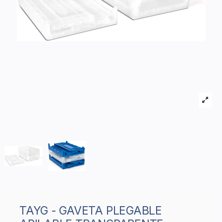
TAYG - GAVETA PLEGABLE