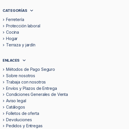
CATEGORÍAS
Ferretería
Protección laboral
Cocina
Hogar
Terraza y jardín
ENLACES
Métodos de Pago Seguro
Sobre nosotros
Trabaja con nosotros
Envíos y Plazos de Entrega
Condiciones Generales de Venta
Aviso legal
Catálogos
Folletos de oferta
Devoluciones
Pedidos y Entregas