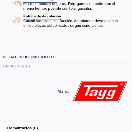
Envíos rápidos y seguros. Entregamos tu pedido en el
menor tiempo posible con total garantía.
Política de devolución.
Garantizamos tu satisfacción. Aceptamos devoluciones
en los plazos establecidos según condiciones.
DETALLES DEL PRODUCTO
OPINIONES
(0)
Marca
Comentarios (0)