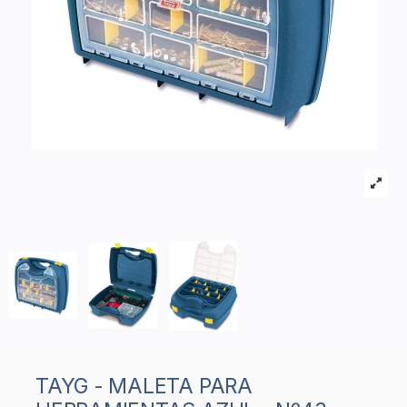
TAYG - MALETA PARA