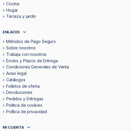
Cocina
Hogar
Terraza y jardín
ENLACES
Métodos de Pago Seguro
Sobre nosotros
Trabaja con nosotros
Envíos y Plazos de Entrega
Condiciones Generales de Venta
Aviso legal
Catálogos
Folletos de oferta
Devoluciones
Pedidos y Entregas
Politica de cookies
Política de privacidad
MI CUENTA