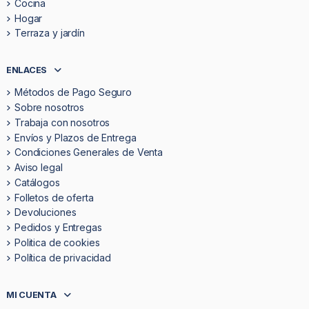
Cocina
Hogar
Terraza y jardín
ENLACES
Métodos de Pago Seguro
Sobre nosotros
Trabaja con nosotros
Envíos y Plazos de Entrega
Condiciones Generales de Venta
Aviso legal
Catálogos
Folletos de oferta
Devoluciones
Pedidos y Entregas
Politica de cookies
Política de privacidad
MI CUENTA