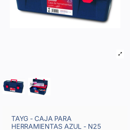
TAYG - CAJA PARA
HERRAMIENTAS AZUL - N25