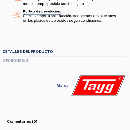
menor tiempo posible con total garantía.
Política de devolución.
Garantizamos tu satisfacción. Aceptamos devoluciones
en los plazos establecidos según condiciones.
DETALLES DEL PRODUCTO
OPINIONES
(0)
Marca
Comentarios (0)