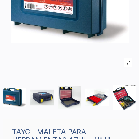
TAYG - MALETA PARA