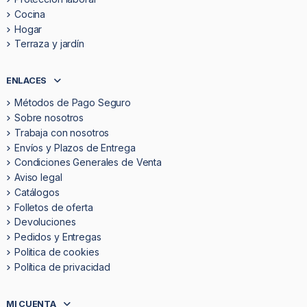
Cocina
Hogar
Terraza y jardín
ENLACES
Métodos de Pago Seguro
Sobre nosotros
Trabaja con nosotros
Envíos y Plazos de Entrega
Condiciones Generales de Venta
Aviso legal
Catálogos
Folletos de oferta
Devoluciones
Pedidos y Entregas
Politica de cookies
Política de privacidad
MI CUENTA