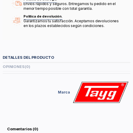
Envíos rápidos y seguros. Entregamos tu pedido en el
menor tiempo posible con total garantía.
Política de devolución.
Garantizamos tu satisfacción. Aceptamos devoluciones
en los plazos establecidos según condiciones.
DETALLES DEL PRODUCTO
OPINIONES
(0)
Marca
Comentarios (0)