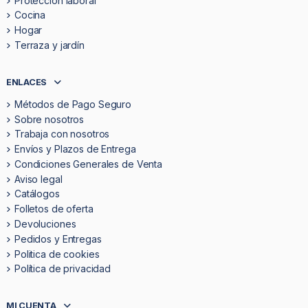
Protección laboral
Cocina
Hogar
Terraza y jardín
ENLACES
Métodos de Pago Seguro
Sobre nosotros
Trabaja con nosotros
Envíos y Plazos de Entrega
Condiciones Generales de Venta
Aviso legal
Catálogos
Folletos de oferta
Devoluciones
Pedidos y Entregas
Politica de cookies
Política de privacidad
MI CUENTA