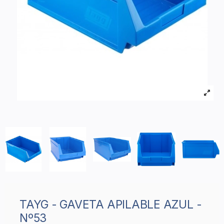
TAYG - GAVETA APILABLE AZUL -
Nº53