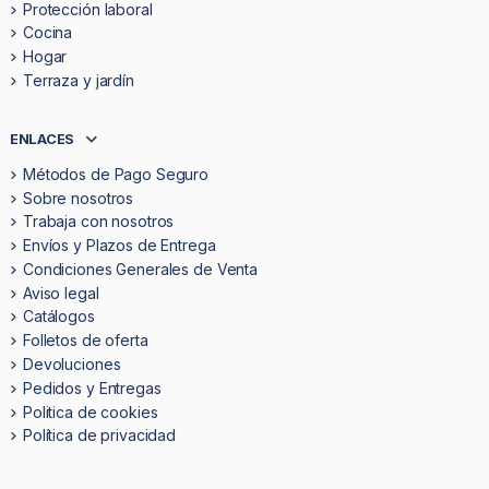
Protección laboral
Cocina
Hogar
Terraza y jardín
ENLACES
Métodos de Pago Seguro
Sobre nosotros
Trabaja con nosotros
Envíos y Plazos de Entrega
Condiciones Generales de Venta
Aviso legal
Catálogos
Folletos de oferta
Devoluciones
Pedidos y Entregas
Politica de cookies
Política de privacidad