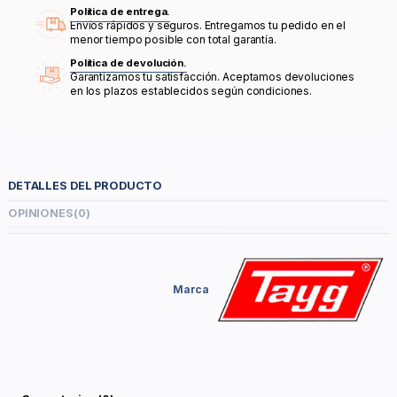
Política de entrega.
Envíos rápidos y seguros. Entregamos tu pedido en el
menor tiempo posible con total garantía.
Política de devolución.
Garantizamos tu satisfacción. Aceptamos devoluciones
en los plazos establecidos según condiciones.
DETALLES DEL PRODUCTO
OPINIONES
(0)
Marca