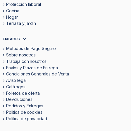
Protección laboral
Cocina
Hogar
Terraza y jardín
ENLACES
Métodos de Pago Seguro
Sobre nosotros
Trabaja con nosotros
Envíos y Plazos de Entrega
Condiciones Generales de Venta
Aviso legal
Catálogos
Folletos de oferta
Devoluciones
Pedidos y Entregas
Politica de cookies
Política de privacidad