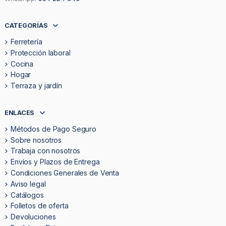
CATEGORÍAS
Ferretería
Protección laboral
Cocina
Hogar
Terraza y jardín
ENLACES
Métodos de Pago Seguro
Sobre nosotros
Trabaja con nosotros
Envíos y Plazos de Entrega
Condiciones Generales de Venta
Aviso legal
Catálogos
Folletos de oferta
Devoluciones