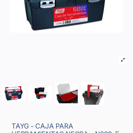
TAYG - CAJA PARA