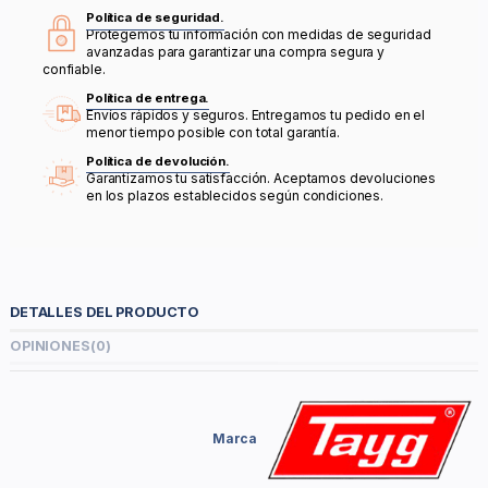
Política de seguridad.
Protegemos tu información con medidas de seguridad
avanzadas para garantizar una compra segura y
confiable.
Política de entrega.
Envíos rápidos y seguros. Entregamos tu pedido en el
menor tiempo posible con total garantía.
Política de devolución.
Garantizamos tu satisfacción. Aceptamos devoluciones
en los plazos establecidos según condiciones.
DETALLES DEL PRODUCTO
OPINIONES
(0)
Marca