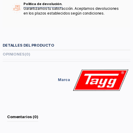
Política de devolución.
Garantizamos tu satisfacción. Aceptamos devoluciones
en los plazos establecidos según condiciones.
DETALLES DEL PRODUCTO
OPINIONES
(0)
Marca
Comentarios (0)