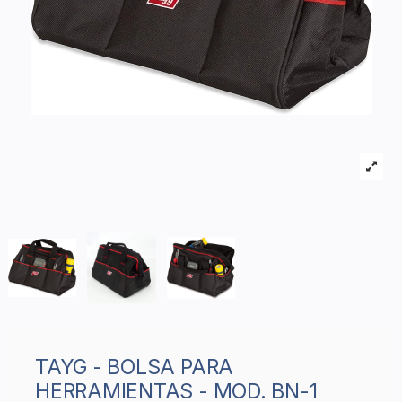
TAYG - BOLSA PARA
HERRAMIENTAS - MOD. BN-1