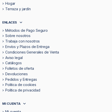
Hogar
Terraza y jardín
ENLACES
Métodos de Pago Seguro
Sobre nosotros
Trabaja con nosotros
Envíos y Plazos de Entrega
Condiciones Generales de Venta
Aviso legal
Catálogos
Folletos de oferta
Devoluciones
Pedidos y Entregas
Politica de cookies
Política de privacidad
MI CUENTA
Mi cuenta