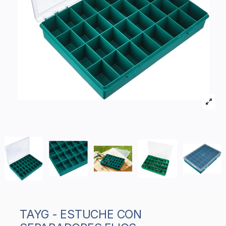
TAYG - ESTUCHE CON