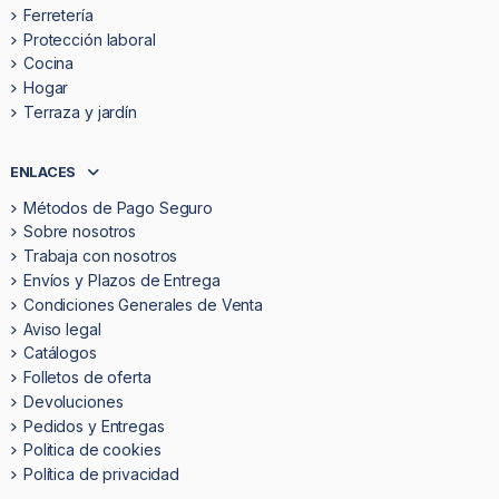
Ferretería
Protección laboral
Cocina
Hogar
Terraza y jardín
ENLACES
Métodos de Pago Seguro
Sobre nosotros
Trabaja con nosotros
Envíos y Plazos de Entrega
Condiciones Generales de Venta
Aviso legal
Catálogos
Folletos de oferta
Devoluciones
Pedidos y Entregas
Politica de cookies
Política de privacidad