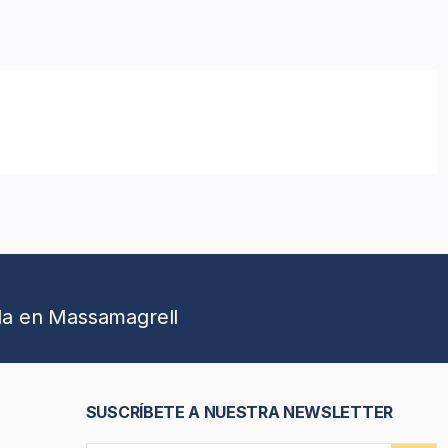
da en Massamagrell
SUSCRÍBETE A NUESTRA NEWSLETTER