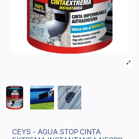
CEYS - AGUA STOP CINTA