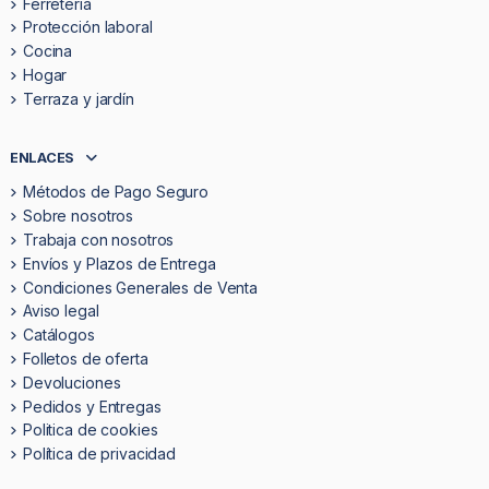
Ferretería
Protección laboral
Cocina
Hogar
Terraza y jardín
ENLACES
Métodos de Pago Seguro
Sobre nosotros
Trabaja con nosotros
Envíos y Plazos de Entrega
Condiciones Generales de Venta
Aviso legal
Catálogos
Folletos de oferta
Devoluciones
Pedidos y Entregas
Politica de cookies
Política de privacidad