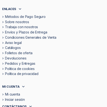
ENLACES
Métodos de Pago Seguro
Sobre nosotros
Trabaja con nosotros
Envíos y Plazos de Entrega
Condiciones Generales de Venta
Aviso legal
Catálogos
Folletos de oferta
Devoluciones
Pedidos y Entregas
Politica de cookies
Política de privacidad
MI CUENTA
Mi cuenta
Iniciar sesión
CONTÁCTANOS