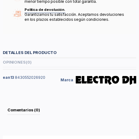
menor tiempo posible con total garantía.
Política de devolución.
Garantizamos tu satisfacción. Aceptamos devoluciones
en los plazos establecidos según condiciones.
DETALLES DEL PRODUCTO
OPINIONES
(0)
ean13
8430552026920
Marca
Comentarios (0)