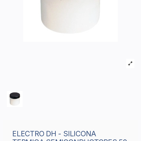
ELECTRO DH - SILICONA