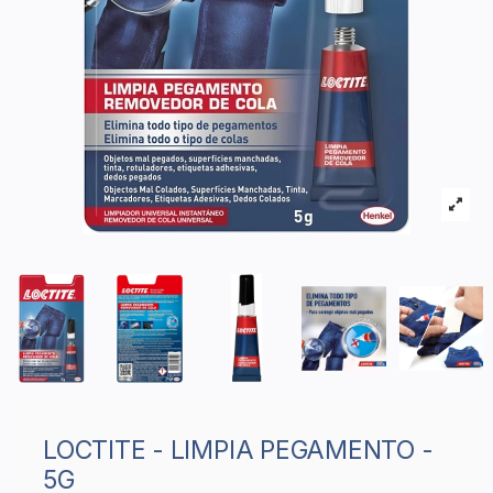
LOCTITE - LIMPIA PEGAMENTO -
5G