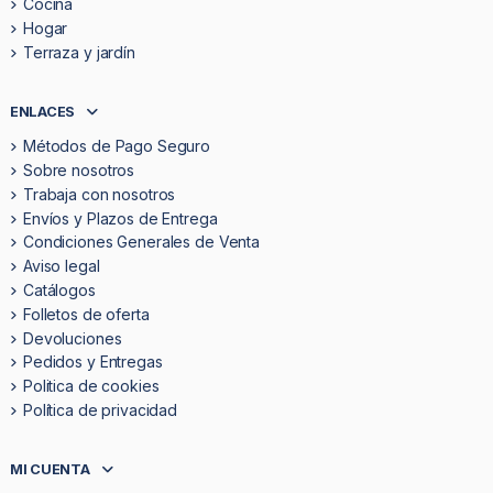
Cocina
Hogar
Terraza y jardín
ENLACES
Métodos de Pago Seguro
Sobre nosotros
Trabaja con nosotros
Envíos y Plazos de Entrega
Condiciones Generales de Venta
Aviso legal
Catálogos
Folletos de oferta
Devoluciones
Pedidos y Entregas
Politica de cookies
Política de privacidad
MI CUENTA