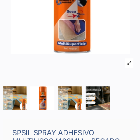
SPSIL SPRAY ADHESIVO