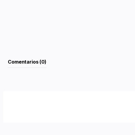
Comentarios (0)