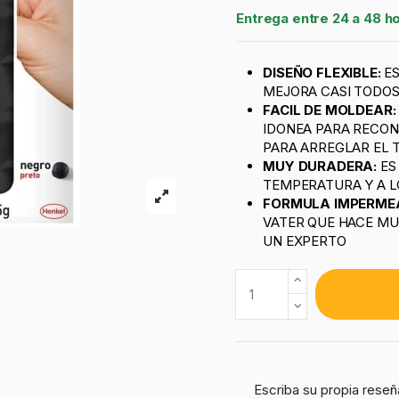
Entrega entre 24 a 48 h
DISEÑO
FLEXIBLE:
E
MEJORA CASI TODOS
FACIL DE MOLDEAR
IDONEA PARA RECON
PARA ARREGLAR EL 
MUY DURADERA:
ES
TEMPERATURA Y A L
FORMULA IMPERME
VATER QUE HACE MU
UN EXPERTO
Escriba su propia reseñ