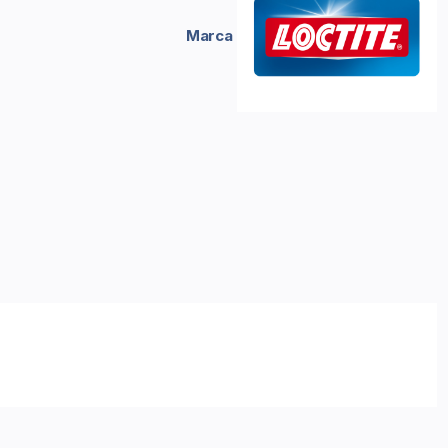
Marca