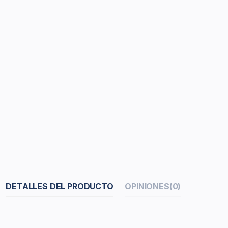
DETALLES DEL PRODUCTO
OPINIONES
(0)