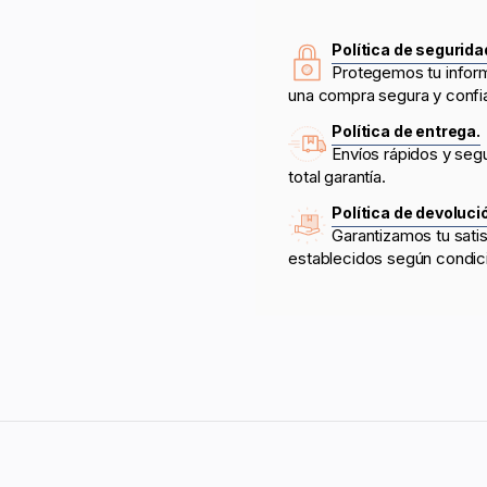
Política de segurida
Protegemos tu infor
una compra segura y confi
Política de entrega.
Envíos rápidos y seg
total garantía.
Política de devoluci
Garantizamos tu sati
establecidos según condic