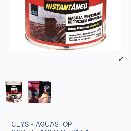
CEYS - AGUASTOP