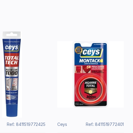
Ref.: 8411519772425
Ceys
Ref.: 8411519772401