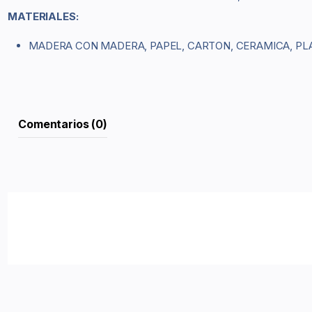
MATERIALES:
MADERA CON MADERA, PAPEL, CARTON, CERAMICA, PLA
Comentarios (0)