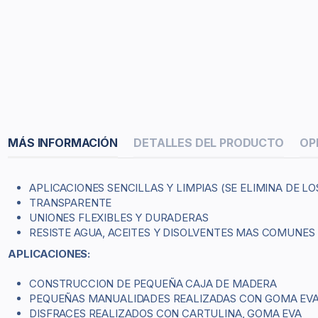
MÁS INFORMACIÓN
DETALLES DEL PRODUCTO
OP
APLICACIONES SENCILLAS Y LIMPIAS (SE ELIMINA DE L
TRANSPARENTE
UNIONES FLEXIBLES Y DURADERAS
RESISTE AGUA, ACEITES Y DISOLVENTES MAS COMUNES
APLICACIONES:
CONSTRUCCION DE PEQUEÑA CAJA DE MADERA
PEQUEÑAS MANUALIDADES REALIZADAS CON GOMA EV
DISFRACES REALIZADOS CON CARTULINA, GOMA EVA