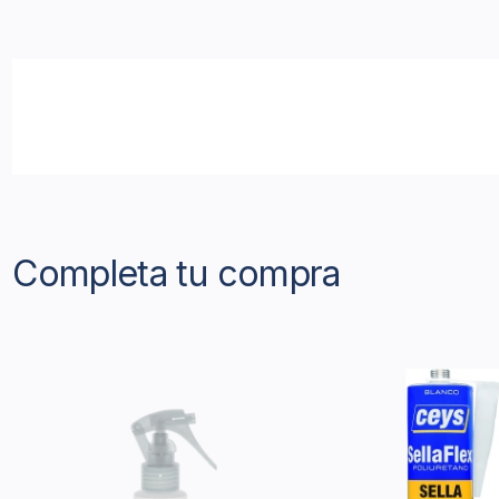
Completa tu compra