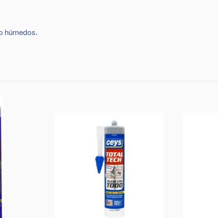
uso húmedos.