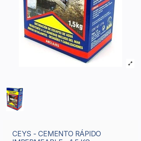
CEYS - CEMENTO RÁPIDO