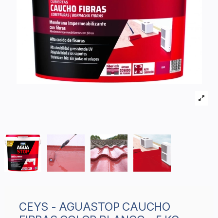
CEYS - AGUASTOP CAUCHO