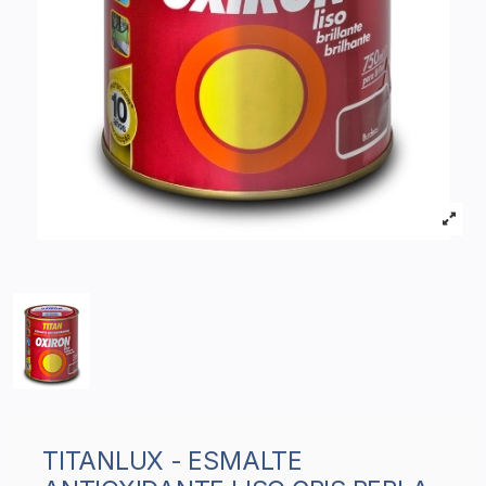
TITANLUX - ESMALTE