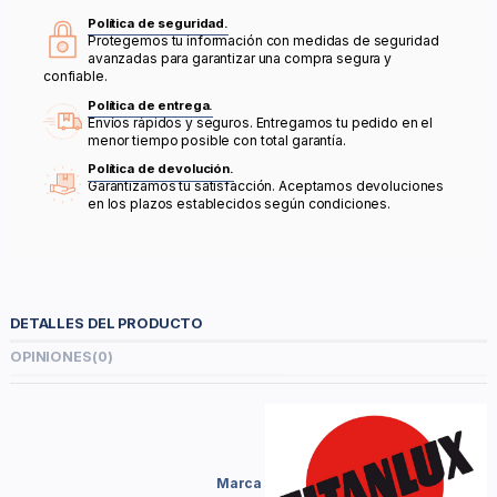
Política de seguridad.
Protegemos tu información con medidas de seguridad
avanzadas para garantizar una compra segura y
confiable.
Política de entrega.
Envíos rápidos y seguros. Entregamos tu pedido en el
menor tiempo posible con total garantía.
Política de devolución.
Garantizamos tu satisfacción. Aceptamos devoluciones
en los plazos establecidos según condiciones.
DETALLES DEL PRODUCTO
OPINIONES
(0)
Marca