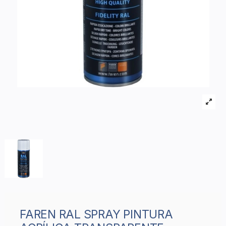
FAREN RAL SPRAY PINTURA