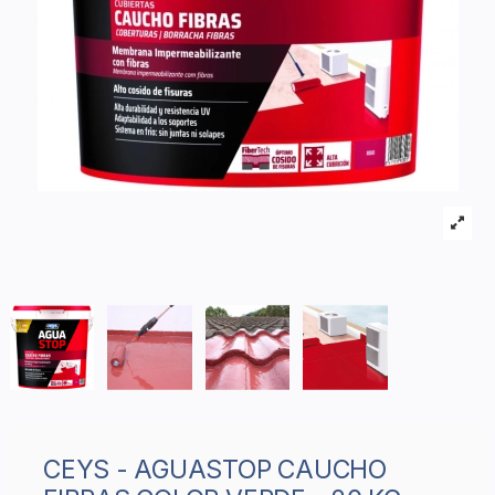
CEYS - AGUASTOP CAUCHO