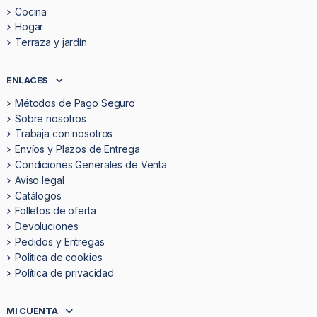
Cocina
Hogar
Terraza y jardín
ENLACES
Métodos de Pago Seguro
Sobre nosotros
Trabaja con nosotros
Envíos y Plazos de Entrega
Condiciones Generales de Venta
Aviso legal
Catálogos
Folletos de oferta
Devoluciones
Pedidos y Entregas
Politica de cookies
Política de privacidad
MI CUENTA