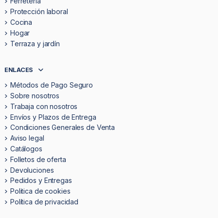
Ferretería
Protección laboral
Cocina
Hogar
Terraza y jardín
ENLACES
Métodos de Pago Seguro
Sobre nosotros
Trabaja con nosotros
Envíos y Plazos de Entrega
Condiciones Generales de Venta
Aviso legal
Catálogos
Folletos de oferta
Devoluciones
Pedidos y Entregas
Politica de cookies
Política de privacidad