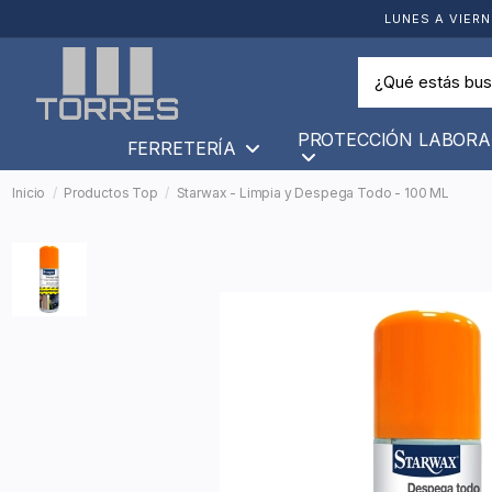
LUNES A VIERN
PROTECCIÓN LABORA
FERRETERÍA
Inicio
Productos Top
Starwax - Limpia y Despega Todo - 100 ML