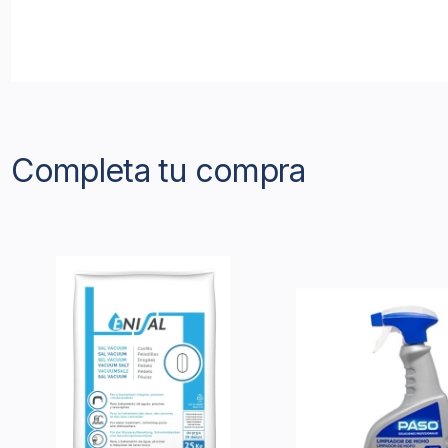
Completa tu compra