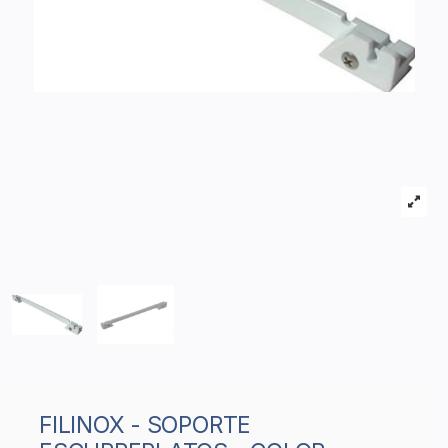
FILINOX - SOPORTE