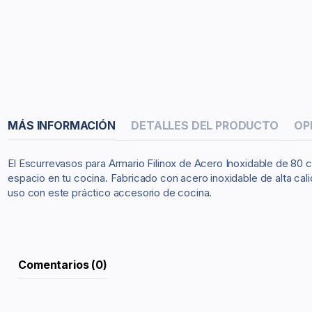
MÁS INFORMACIÓN
DETALLES DEL PRODUCTO
OP
El Escurrevasos para Armario Filinox de Acero Inoxidable de 80 
espacio en tu cocina. Fabricado con acero inoxidable de alta calid
uso con este práctico accesorio de cocina.
Comentarios (0)