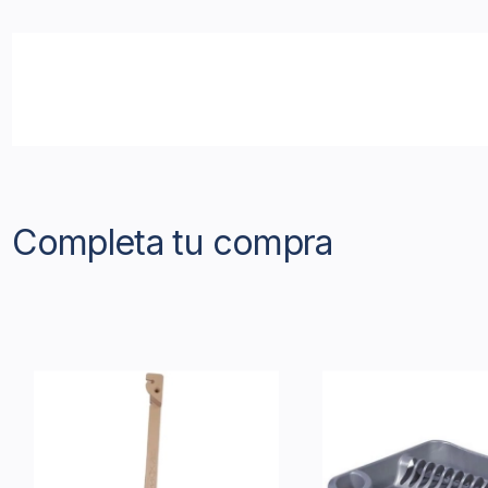
Completa tu compra