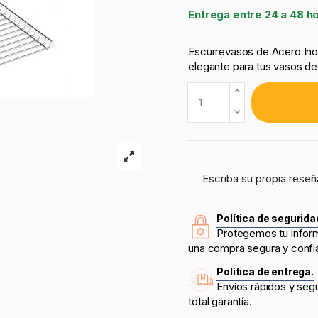
Entrega entre 24 a 48 h
Escurrevasos de Acero Inox
elegante para tus vasos de
Escriba su propia reseñ
Política de segurida
Protegemos tu infor
una compra segura y confi
Política de entrega.
Envíos rápidos y seg
total garantía.