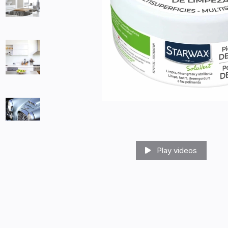
Play videos