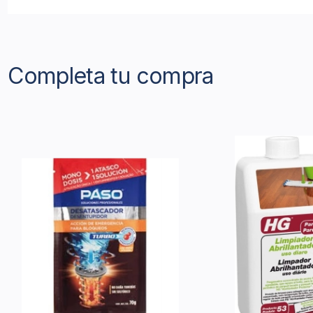
Completa tu compra