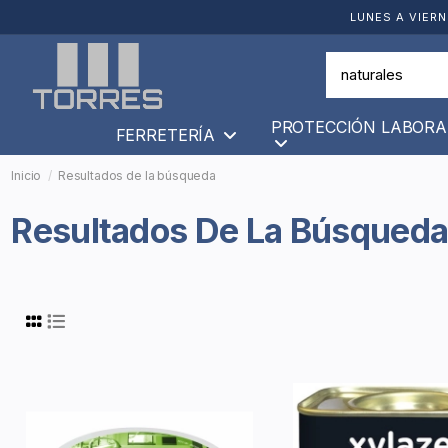
LUNES A VIERN
PROTECCIÓN LABORA
FERRETERÍA
Inicio
Resultados de la búsqueda
Resultados De La Búsqued