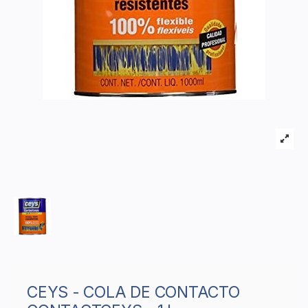
CEYS - COLA DE CONTACTO