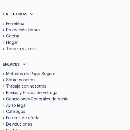
CATEGORÍAS
Ferretería
Protección laboral
Cocina
Hogar
Terraza y jardín
ENLACES
Métodos de Pago Seguro
Sobre nosotros
Trabaja con nosotros
Envíos y Plazos de Entrega
Condiciones Generales de Venta
Aviso legal
Catálogos
Folletos de oferta
Devoluciones