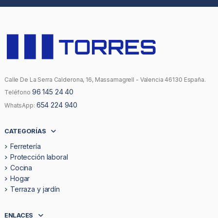
Calle De La Serra Calderona, 16, Massamagrell - Valencia 46130 España.
96 145 24 40
Teléfono
654 224 940
WhatsApp:
CATEGORÍAS
Ferretería
Protección laboral
Cocina
Hogar
Terraza y jardín
ENLACES