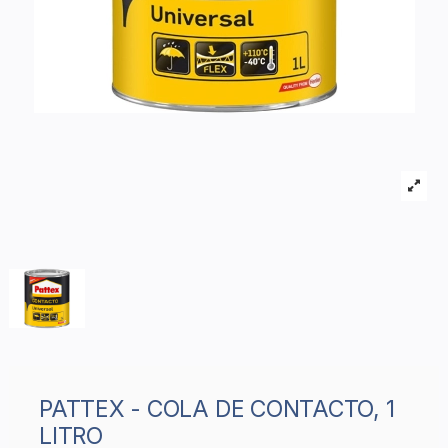
PATTEX - COLA DE CONTACTO, 1
LITRO