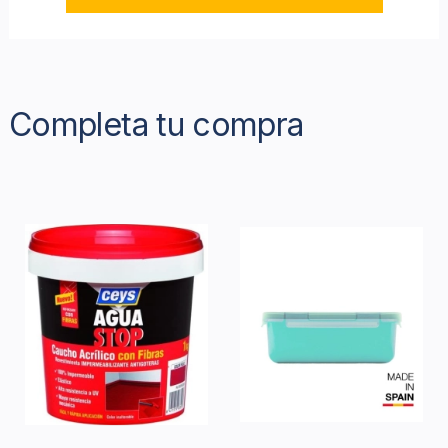
Completa tu compra