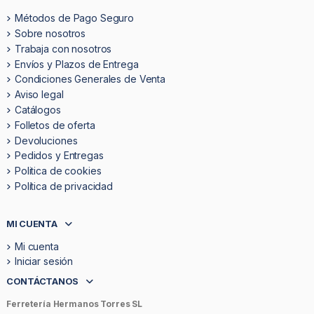
Métodos de Pago Seguro
Sobre nosotros
Trabaja con nosotros
Envíos y Plazos de Entrega
Condiciones Generales de Venta
Aviso legal
Catálogos
Folletos de oferta
Devoluciones
Pedidos y Entregas
Politica de cookies
Política de privacidad
MI CUENTA
Mi cuenta
Iniciar sesión
CONTÁCTANOS
Ferretería Hermanos Torres SL