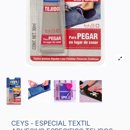
CEYS - ESPECIAL TEXTIL