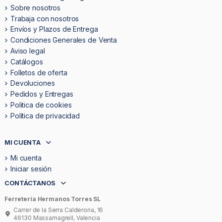
Sobre nosotros
Trabaja con nosotros
Envíos y Plazos de Entrega
Condiciones Generales de Venta
Aviso legal
Catálogos
Folletos de oferta
Devoluciones
Pedidos y Entregas
Politica de cookies
Política de privacidad
MI CUENTA
Mi cuenta
Iniciar sesión
CONTÁCTANOS
Ferretería Hermanos Torres SL
Carrer de la Serra Calderona, 16
46130 Massamagrell, Valencia