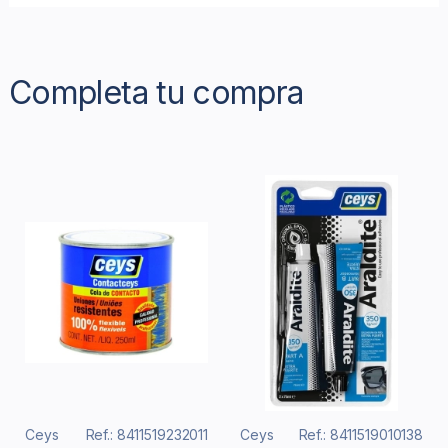
Completa tu compra
Ceys
Ref.: 8411519232011
Ceys
Ref.: 8411519010138