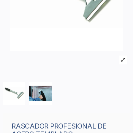
RASCADOR PROFESIONAL DE