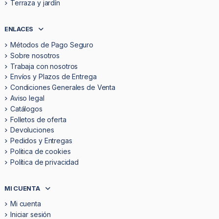
Terraza y jardín
ENLACES
Métodos de Pago Seguro
Sobre nosotros
Trabaja con nosotros
Envíos y Plazos de Entrega
Condiciones Generales de Venta
Aviso legal
Catálogos
Folletos de oferta
Devoluciones
Pedidos y Entregas
Politica de cookies
Política de privacidad
MI CUENTA
Mi cuenta
Iniciar sesión