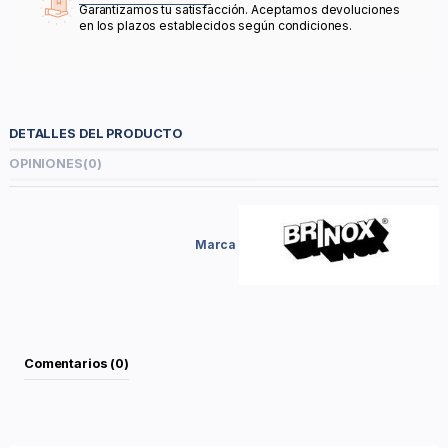
Garantizamos tu satisfacción. Aceptamos devoluciones
en los plazos establecidos según condiciones.
DETALLES DEL PRODUCTO
OPINIONES
(0)
Marca
Comentarios (0)