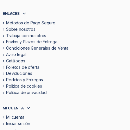
ENLACES
Métodos de Pago Seguro
Sobre nosotros
Trabaja con nosotros
Envíos y Plazos de Entrega
Condiciones Generales de Venta
Aviso legal
Catálogos
Folletos de oferta
Devoluciones
Pedidos y Entregas
Politica de cookies
Política de privacidad
MI CUENTA
Mi cuenta
Iniciar sesión