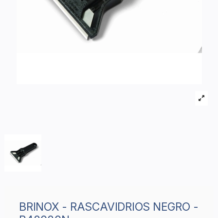
BRINOX - RASCAVIDRIOS NEGRO -