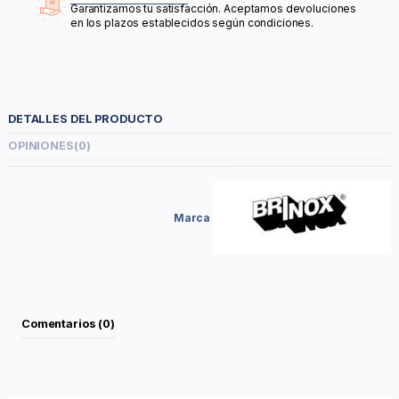
Garantizamos tu satisfacción. Aceptamos devoluciones
en los plazos establecidos según condiciones.
DETALLES DEL PRODUCTO
OPINIONES
(0)
Marca
Comentarios (0)