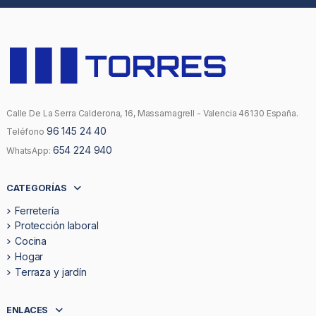
Calle De La Serra Calderona, 16, Massamagrell - Valencia 46130 España.
96 145 24 40
Teléfono
654 224 940
WhatsApp:
CATEGORÍAS
Ferretería
Protección laboral
Cocina
Hogar
Terraza y jardín
ENLACES