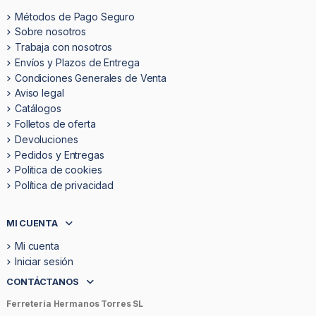
Métodos de Pago Seguro
Sobre nosotros
Trabaja con nosotros
Envíos y Plazos de Entrega
Condiciones Generales de Venta
Aviso legal
Catálogos
Folletos de oferta
Devoluciones
Pedidos y Entregas
Politica de cookies
Política de privacidad
MI CUENTA
Mi cuenta
Iniciar sesión
CONTÁCTANOS
Ferretería Hermanos Torres SL