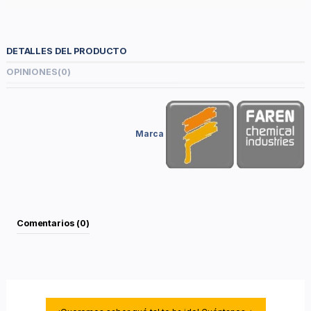
DETALLES DEL PRODUCTO
OPINIONES
(0)
Marca
Comentarios (0)