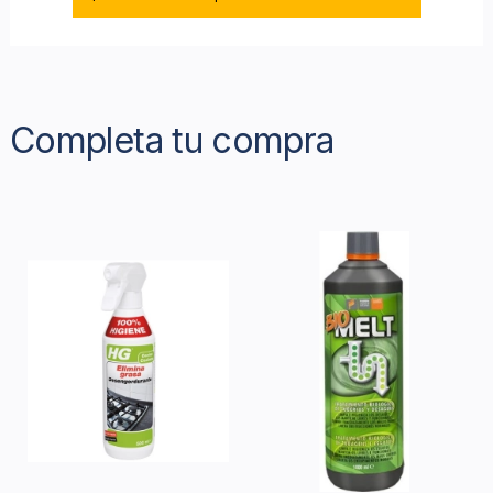
Completa tu compra