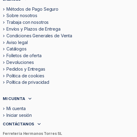
Métodos de Pago Seguro
Sobre nosotros
Trabaja con nosotros
Envíos y Plazos de Entrega
Condiciones Generales de Venta
Aviso legal
Catálogos
Folletos de oferta
Devoluciones
Pedidos y Entregas
Politica de cookies
Política de privacidad
MI CUENTA
Mi cuenta
Iniciar sesión
CONTÁCTANOS
Ferretería Hermanos Torres SL