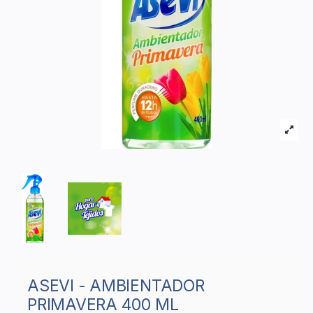
ASEVI - AMBIENTADOR
PRIMAVERA 400 ML