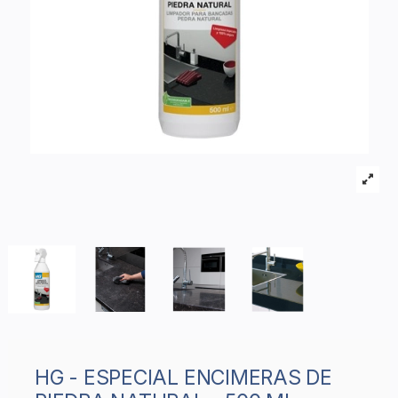
HG - ESPECIAL ENCIMERAS DE