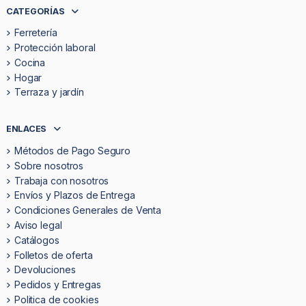
CATEGORÍAS
Ferretería
Protección laboral
Cocina
Hogar
Terraza y jardín
ENLACES
Métodos de Pago Seguro
Sobre nosotros
Trabaja con nosotros
Envíos y Plazos de Entrega
Condiciones Generales de Venta
Aviso legal
Catálogos
Folletos de oferta
Devoluciones
Pedidos y Entregas
Politica de cookies