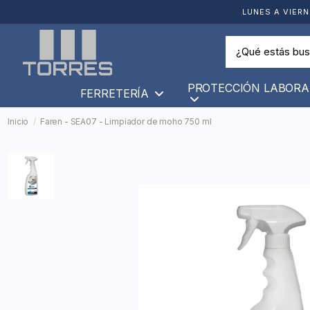
LUNES A VIERN
PROTECCIÓN LABORA
FERRETERÍA
Inicio
Faren - SEA07 - Limpiador de moho 750 ml