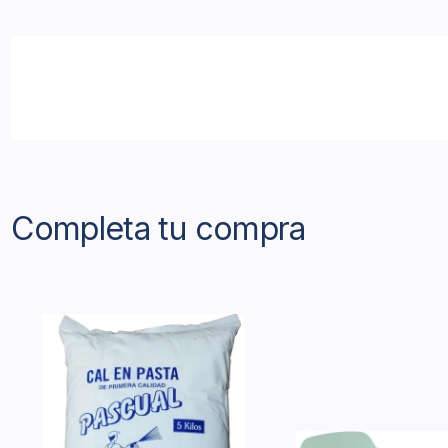
Completa tu compra