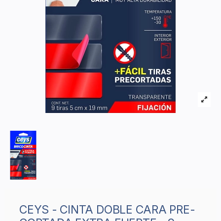
CEYS - CINTA DOBLE CARA PRE-