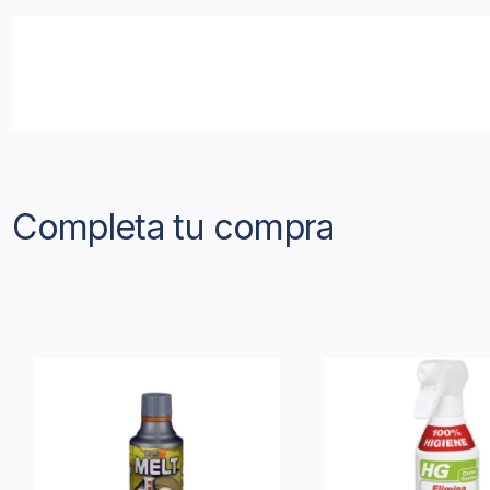
Completa tu compra