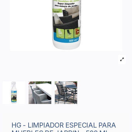
HG - LIMPIADOR ESPECIAL PARA