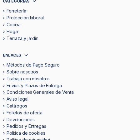
CATEGORÍAS
Ferretería
Protección laboral
Cocina
Hogar
Terraza y jardín
ENLACES
Métodos de Pago Seguro
Sobre nosotros
Trabaja con nosotros
Envíos y Plazos de Entrega
Condiciones Generales de Venta
Aviso legal
Catálogos
Folletos de oferta
Devoluciones
Pedidos y Entregas
Politica de cookies
Política de privacidad