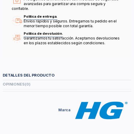
avanzadas para garantizar una compra segura y
confiable.
Política de entrega.
Envíos rápidos y seguros. Entregamos tu pedido en el
menor tiempo posible con total garantía.
Política de devolución.
Garantizamos tu satisfacción. Aceptamos devoluciones
en los plazos establecidos según condiciones.
DETALLES DEL PRODUCTO
OPINIONES
(0)
Marca