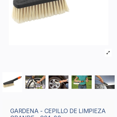
GARDENA - CEPILLO DE LIMPIEZA