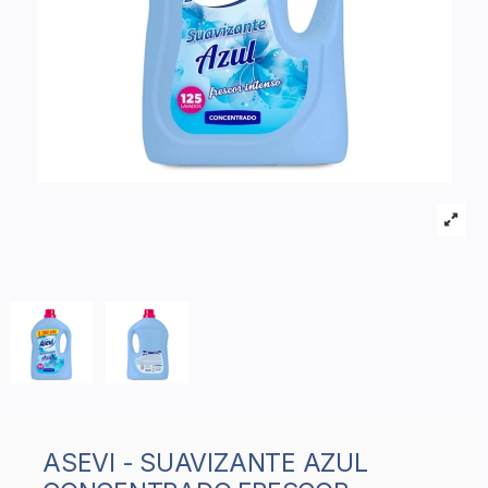
ASEVI - SUAVIZANTE AZUL