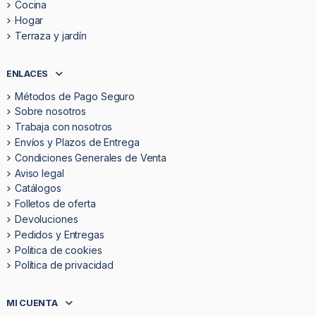
Cocina
Hogar
Terraza y jardín
ENLACES
Métodos de Pago Seguro
Sobre nosotros
Trabaja con nosotros
Envíos y Plazos de Entrega
Condiciones Generales de Venta
Aviso legal
Catálogos
Folletos de oferta
Devoluciones
Pedidos y Entregas
Politica de cookies
Política de privacidad
MI CUENTA