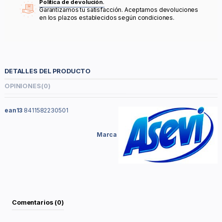
Política de devolución.
Garantizamos tu satisfacción. Aceptamos devoluciones
en los plazos establecidos según condiciones.
DETALLES DEL PRODUCTO
OPINIONES
(0)
ean13
8411582230501
Marca
Comentarios (0)