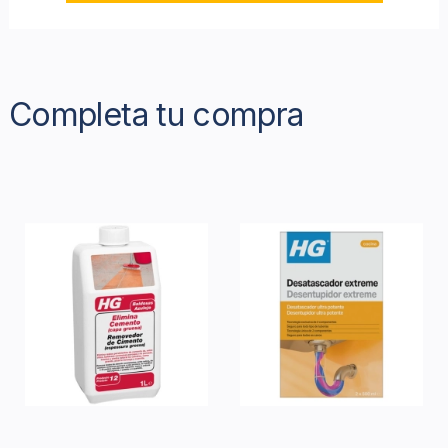
Completa tu compra