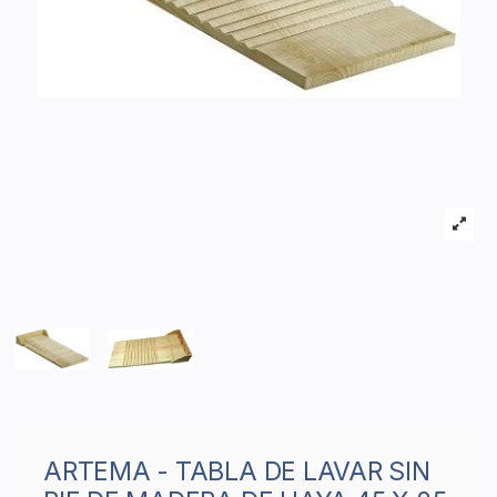
ARTEMA - TABLA DE LAVAR SIN