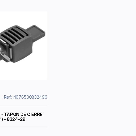
Ref.: 4078500832496
- TAPON DE CIERRE
") - 8324-29